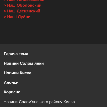
> Наш Оболонский
> Наш Деснянский
> Наші Лубни
Гаряча тема
Новини Солом’янки
Новини Києва
Анонси
Корисно
Новини Солом'янського району Києва