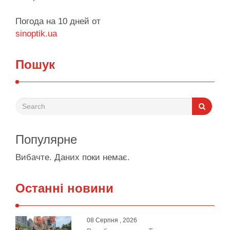
Погода на 10 дней от
sinoptik.ua
Пошук
Популярне
Вибачте. Даних поки немає.
Останні новини
08 Серпня , 2026