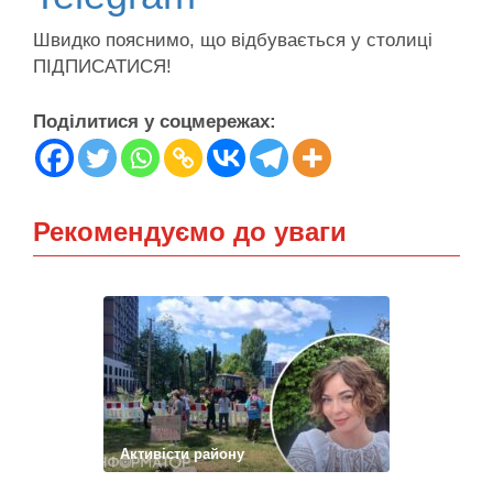
Швидко пояснимо, що відбувається у столиці
ПІДПИСАТИСЯ!
Поділитися у соцмережах:
Рекомендуємо до уваги
Активісти району