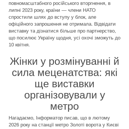
повномасштабного російського вторгнення, в
липні 2023 року, країни — члени НАТО
спростили шлях до вступу у блок, але
офіційного запрошення не отримала. Відвідати
виставку та дізнатися більше про партнерство,
що посилює Україну щодня, усі охочі зможуть до
10 квітня.
Жінки у розмінуванні й
сила меценатства: які
ще виставки
організовували у
метро
Нагадаємо, Інформатор писав, що в лютому
2026 року на станції метро Золоті ворота у Києві