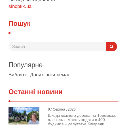
sinoptik.ua
Пошук
Популярне
Вибачте. Даних поки немає.
Останні новини
07 Серпня , 2026
Шкода кожного дерева на Теремках,
але тепло мають подати в 400
будинків – депутатка Київради