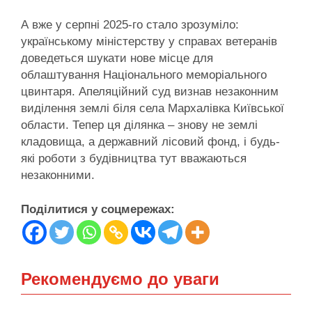
А вже у серпні 2025-го стало зрозуміло:
українському міністерству у справах ветеранів
доведеться шукати нове місце для
облаштування Національного меморіального
цвинтаря. Апеляційний суд визнав незаконним
виділення землі біля села Мархалівка Київської
области. Тепер ця ділянка – знову не землі
кладовища, а державний лісовий фонд, і будь-
які роботи з будівництва тут вважаються
незаконними.
Поділитися у соцмережах:
Рекомендуємо до уваги