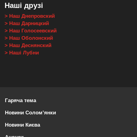
Наші друзі
> Наш Днепровский
> Наш Дарницкий
> Наш Голосеевский
> Наш Оболонский
> Наш Деснянский
> Наші Лубни
Гаряча тема
Новини Солом’янки
Новини Києва