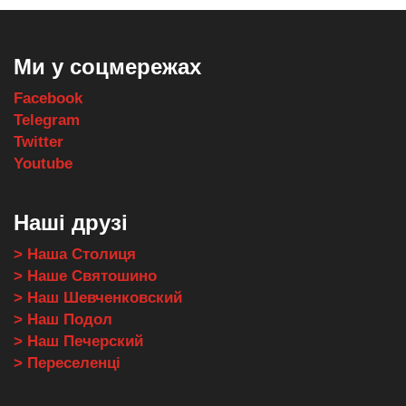
Ми у соцмережах
Facebook
Telegram
Twitter
Youtube
Наші друзі
> Наша Столиця
> Наше Святошино
> Наш Шевченковский
> Наш Подол
> Наш Печерский
> Переселенці