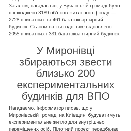
Загалом, нагадав він, у Бучанській громаді було
пошкоджено 3189 об’єктів житлового фонду —
2728 приватних та 461 багатоквартирний
будинок. Станом на сьогодні вже відновлено
2055 приватних і 331 багатоквартирний будинок.
У Миронівці
збираються звести
близько 200
експериментальних
будинків для ВПО
Нагадаємо, Інформатор писав, що у
Миронівській громаді на Київщині будуватимуть
експериментальне житло для внутрішньо
переміщених осіб. Пілотний проєкт передбачає