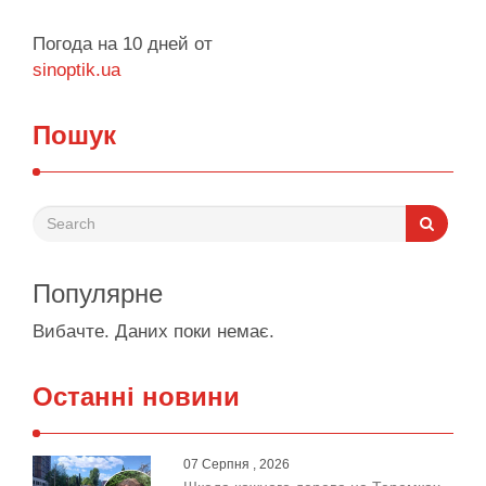
Погода на 10 дней от
sinoptik.ua
Пошук
Популярне
Вибачте. Даних поки немає.
Останні новини
07 Серпня , 2026