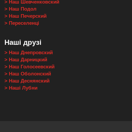
> Наш Шевченковский
> Наш Подол
> Наш Печерский
> Переселенці
Наші друзі
> Наш Днепровский
> Наш Дарницкий
> Наш Голосеевский
> Наш Оболонский
> Наш Деснянский
> Наші Лубни