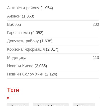
Активісти району
(1 954)
Анонси
(1 863)
Вибори
200
Гаряча тема
(2 052)
Депутати району
(1 638)
Корисна інформація
(2 017)
Медицина
113
Новини Києва
(2 035)
Новини Солом'янки
(2 124)
Теги