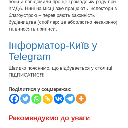
вони й повідомили про це Громадську раду при
КМДА. Нині на місці вже працюють інспектори з
благоустрою – перевіряють законність
будівництва (спойлер: це абсолютно незаконно)
та виносять приписи.
Інформатор-Київ у
Telegram
Швидко пояснимо, що відбувається у столиці
ПІДПИСАТИСЯ!
Поділитися у соцмережах:
Рекомендуємо до уваги