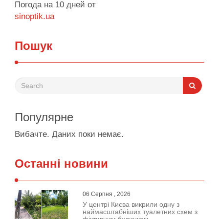
Погода на 10 дней от
sinoptik.ua
Пошук
Популярне
Вибачте. Даних поки немає.
Останні новини
06 Серпня , 2026
У центрі Києва викрили одну з
наймасштабніших туалетних схем з