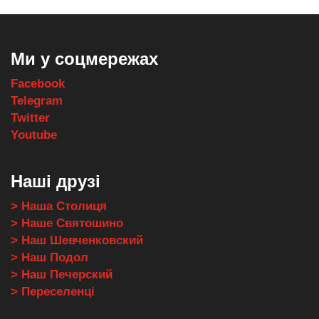
Ми у соцмережах
Facebook
Telegram
Twitter
Youtube
Наші друзі
> Наша Столиця
> Наше Святошино
> Наш Шевченковский
> Наш Подол
> Наш Печерский
> Переселенці