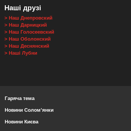
Наші друзі
> Наш Днепровский
> Наш Дарницкий
> Наш Голосеевский
> Наш Оболонский
> Наш Деснянский
> Наші Лубни
Гаряча тема
Новини Солом’янки
Новини Києва