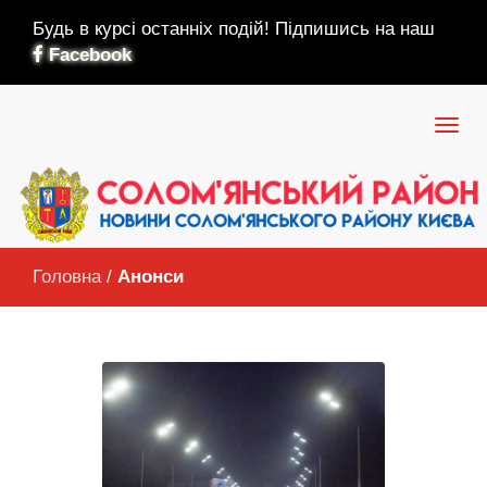
Будь в курсі останніх подій! Підпишись на наш
Facebook
Головна
/
Анонси