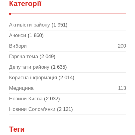
Категорії
Активісти району
(1 951)
Анонси
(1 860)
Вибори
200
Гаряча тема
(2 049)
Депутати району
(1 635)
Корисна інформація
(2 014)
Медицина
113
Новини Києва
(2 032)
Новини Солом'янки
(2 121)
Теги